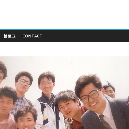
블로그
CONTACT