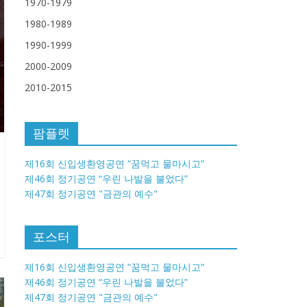
1970-1979
1980-1989
1990-1999
2000-2009
2010-2015
팜플렛
제16회 신입생환영공연 “꿈먹고 물마시고”
제46회 정기공연 “우린 나발을 불었다”
제47회 정기공연 "금관의 예수"
포스터
제16회 신입생환영공연 “꿈먹고 물마시고”
제46회 정기공연 “우린 나발을 불었다”
제47회 정기공연 "금관의 예수"