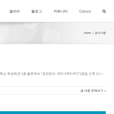
갤러리
블로그
커뮤니티
Contact
Home
/
공지사항
대학교 학생회관 1층 블루큐브 *공연문의 : 010-2434-4727 (평일 오후 2시 –
글 내용 전체보기