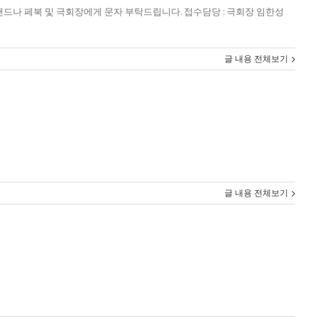
수 : 밴드나 페북 및 극회장에게 문자 부탁드립니다. 접수담당 : 극회장 임한성
글 내용 전체보기
글 내용 전체보기