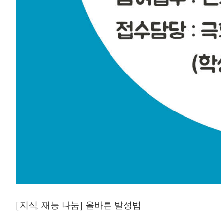
[지식, 재능 나눔] 올바른 발성법