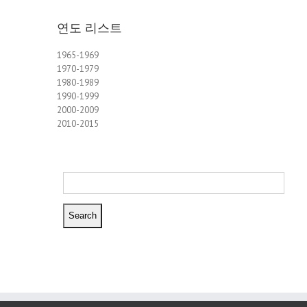
연도 리스트
1965-1969
1970-1979
1980-1989
1990-1999
2000-2009
2010-2015