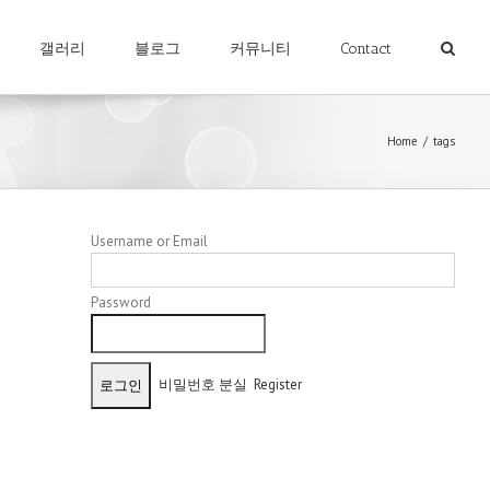
갤러리
블로그
커뮤니티
Contact
Home
/
tags
Username or Email
Password
비밀번호 분실
Register