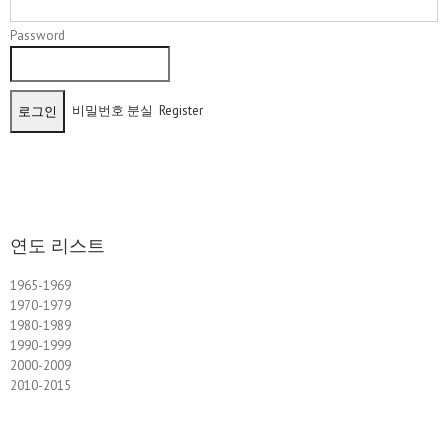
Password
비밀번호 분실
Register
연도 리스트
1965-1969
1970-1979
1980-1989
1990-1999
2000-2009
2010-2015