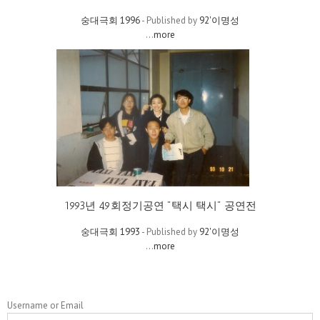
숭대극회 1996
- Published by
92'이명성
...
more
1993년 49회정기공연 "택시 택시" 공연전
숭대극회 1993
- Published by
92'이명성
...
more
Username or Email