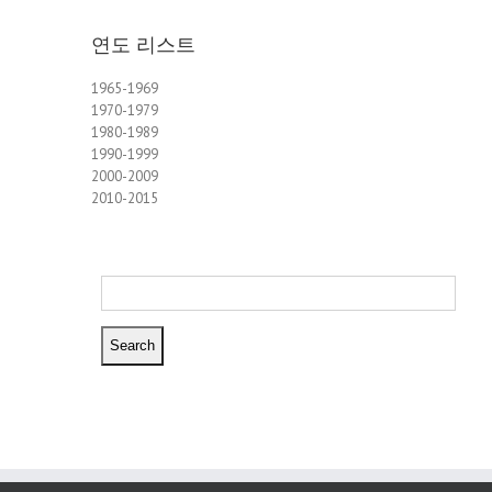
연도 리스트
1965-1969
1970-1979
1980-1989
1990-1999
2000-2009
2010-2015