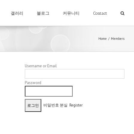
갤러리
블로그
커뮤니티
Contact
Home
/
Members
Username or Email
Password
비밀번호 분실
Register