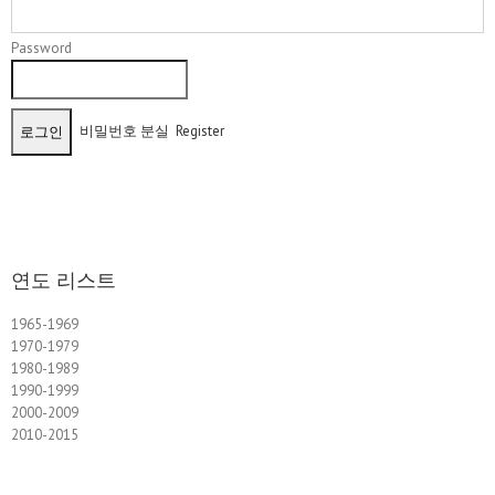
Password
비밀번호 분실
Register
연도 리스트
1965-1969
1970-1979
1980-1989
1990-1999
2000-2009
2010-2015