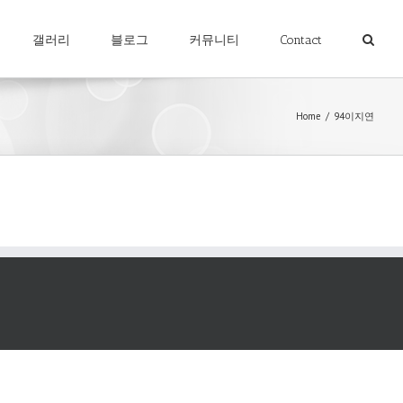
갤러리
블로그
커뮤니티
Contact
Home
/
94이지연