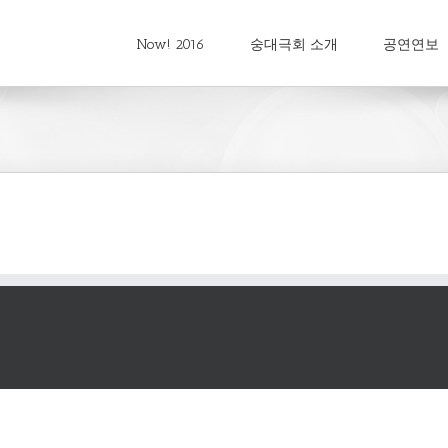
Now! 2016
숭대극회 소개
공연연보