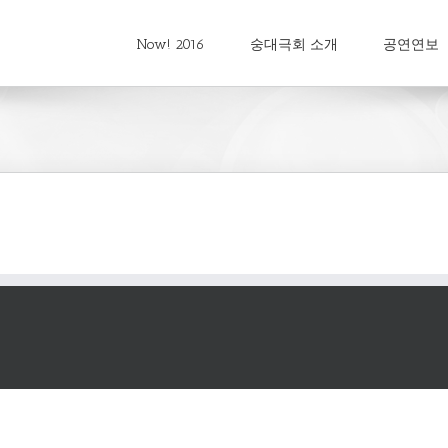
Now! 2016
숭대극회 소개
공연연보