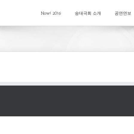
Now! 2016
숭대극회 소개
공연연보