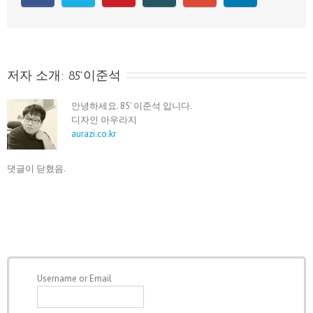
저자 소개: 
85'이준석
안녕하세요. 85' 이준석 입니다.
디자인 아우라지
aurazi.co.kr
댓글이 닫혔음.
Username or Email