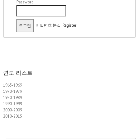
Password
비밀번호 분실
Register
연도 리스트
1965-1969
1970-1979
1980-1989
1990-1999
2000-2009
2010-2015