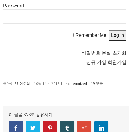
Password
Remember Me
비밀번호 분실
초기화
신규 가입
회원가입
글쓴이
85'이준석
|
10월 14th, 2016
|
Uncategorized
|
19 댓글
이 글을 SNS로 공유하기!