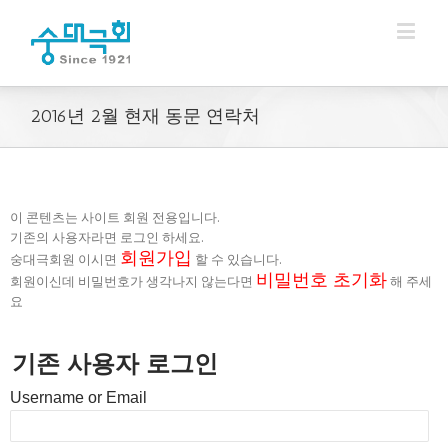
2016년 2월 현재 동문 연락처
이 콘텐츠는 사이트 회원 전용입니다.
기존의 사용자라면 로그인 하세요.
회원가입
숭대극회원 이시면
할 수 있습니다.
비밀번호 초기화
회원이신데 비밀번호가 생각나지 않는다면
해 주세
요
기존 사용자 로그인
Username or Email