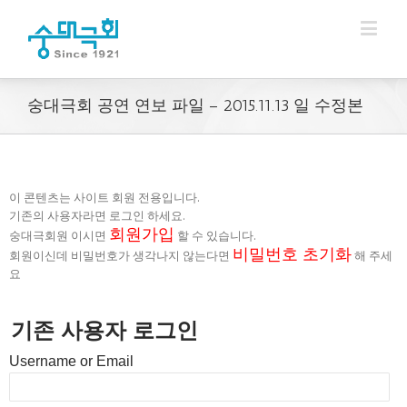
숭대극회 공연 연보 파일 – 2015.11.13 일 수정본
이 콘텐츠는 사이트 회원 전용입니다.
기존의 사용자라면 로그인 하세요.
회원가입
숭대극회원 이시면
할 수 있습니다.
비밀번호 초기화
회원이신데 비밀번호가 생각나지 않는다면
해 주세
요
기존 사용자 로그인
Username or Email