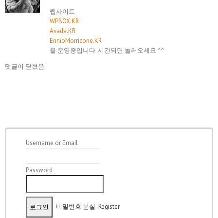
웹사이트
WPBOX.KR
Avada.KR
EnnioMorricone.KR
을 운영중입니다. 시간되면 놀러오세요 ^^
댓글이 닫혔음.
Username or Email
Password
비밀번호 분실
Register