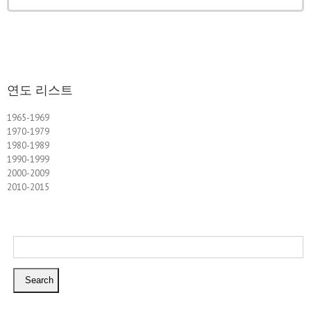
연도 리스트
1965-1969
1970-1979
1980-1989
1990-1999
2000-2009
2010-2015